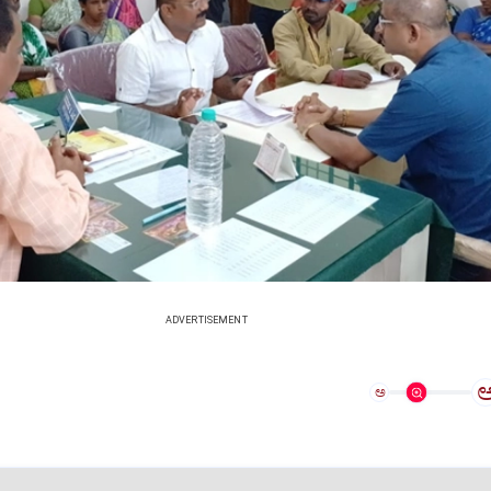
ADVERTISEMENT
ಅ