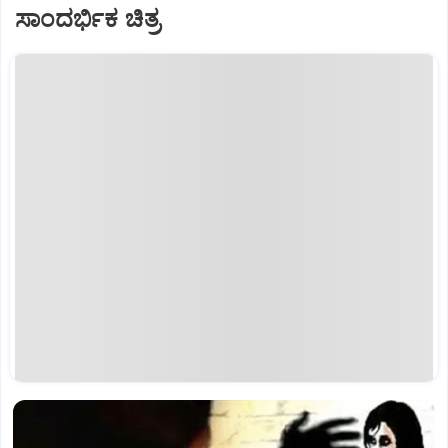
ಸಾಂದರ್ಭಿಕ ಚಿತ್ರ