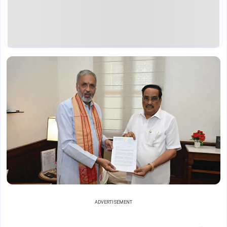
ADVERTISEMENT