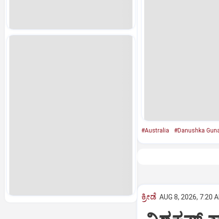
#Australia
#Danushka Guna
ಕ್ರೀಡೆ
AUG 8, 2026, 7:20 