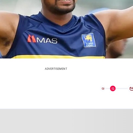
ADVERTISEMENT
ಅ