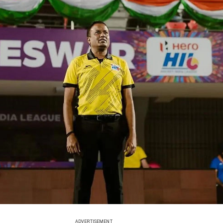
ADVERTISEMENT