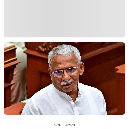
ADVERTISEMENT