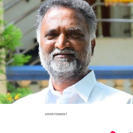
ADVERTISEMENT