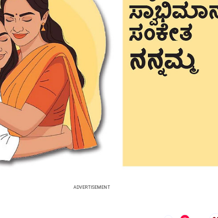
ADVERTISEMENT