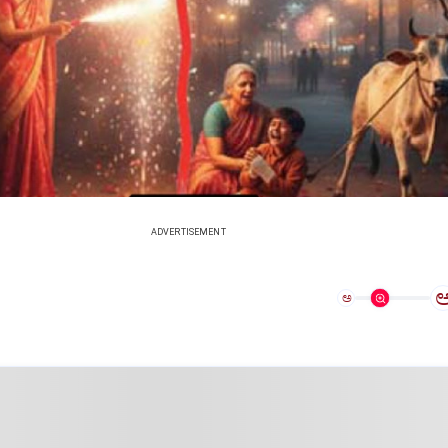
ADVERTISEMENT
ಅ