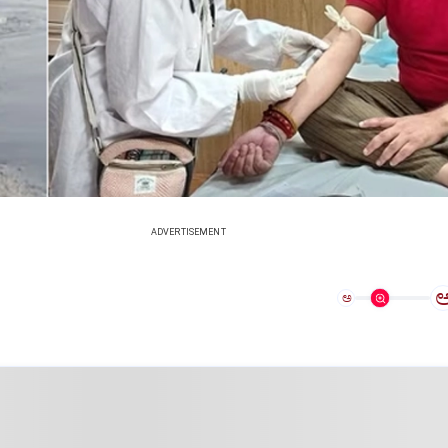
ADVERTISEMENT
ಅ