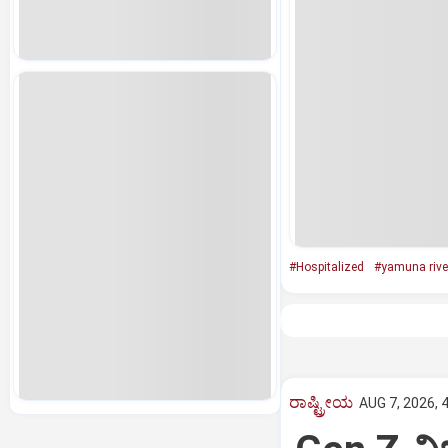
#Hospitalized
#yamuna rive
ರಾಷ್ಟ್ರೀಯ
AUG 7, 2026, 