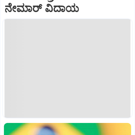
ನೇಮಾರ್ ವಿದಾಯ