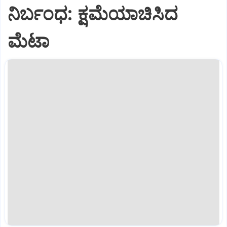
ನಿರ್ಬಂಧ: ಕ್ಷಮೆಯಾಚಿಸಿದ
ಮೆಟಾ