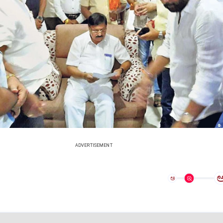
ADVERTISEMENT
ಅ