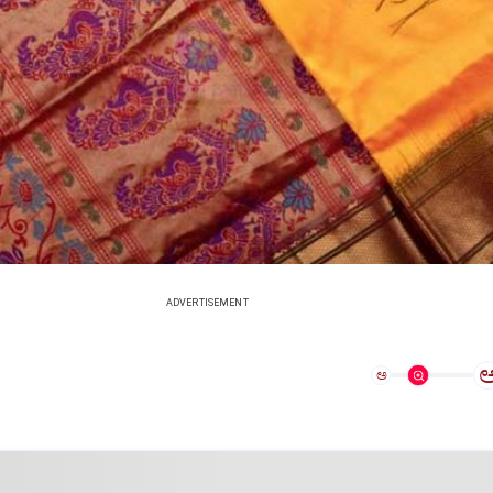
ADVERTISEMENT
ಅ