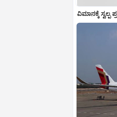
ವಿಮಾನಕ್ಕೆ ಸ್ವಲ್