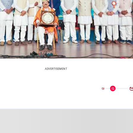
ADVERTISEMENT
ಅ