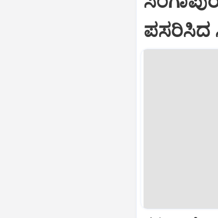
ಸಿಂಗಾಪುರ
ಪಸರಿಸಿದ 