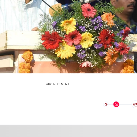
ADVERTISEMENT
ಅ