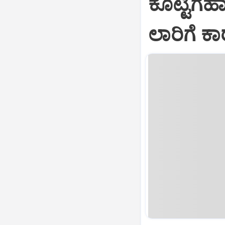
ಕೊಟ್ಟಿಗೆಹ
ಲಾರಿಗೆ ಕಾ