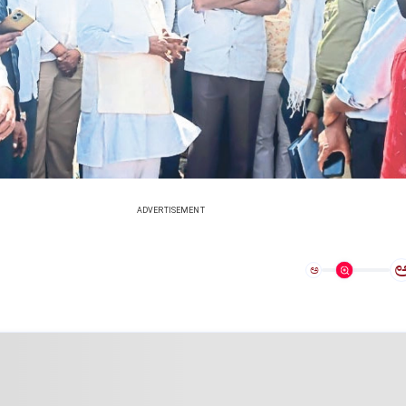
ADVERTISEMENT
ಅ