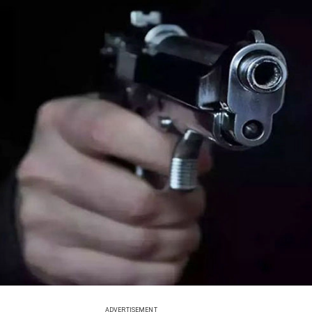
ADVERTISEMENT