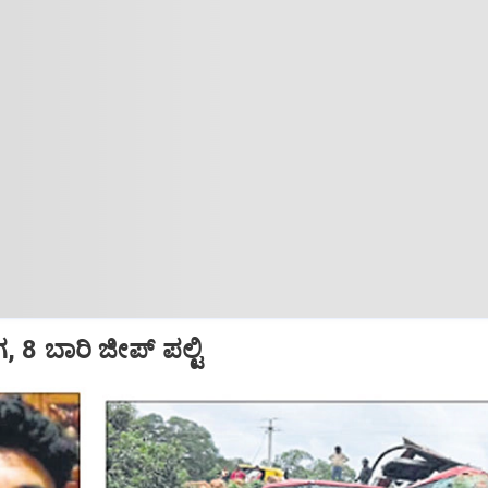
 8 ಬಾರಿ ಜೀಪ್‌ ಪಲ್ಟಿ