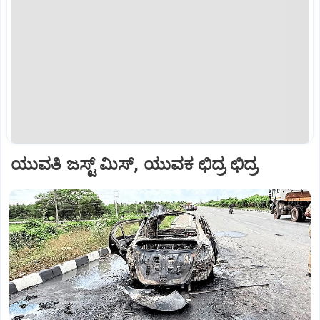
ಯುವತಿ ಜಸ್ಟ್ ಮಿಸ್, ಯುವಕ ಛಿದ್ರ ಛಿದ್ರ