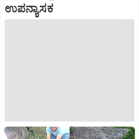
ಉಪನ್ಯಾಸಕ