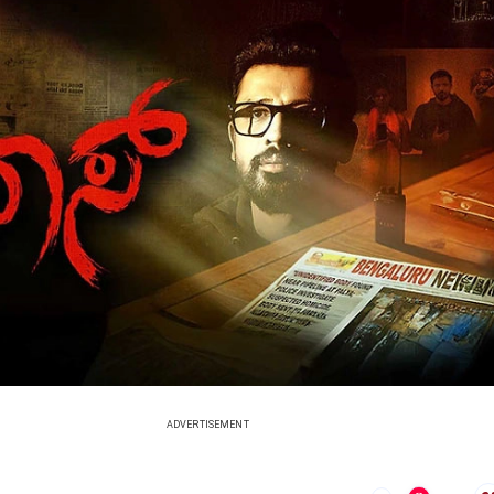
ADVERTISEMENT