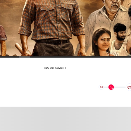
ADVERTISEMENT
ಅ