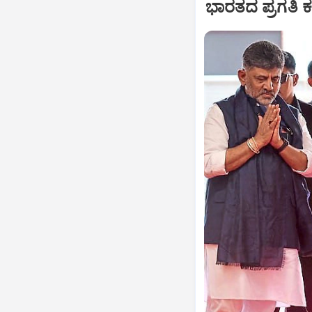
ಭಾರತದ ಪ್ರಗತಿ 