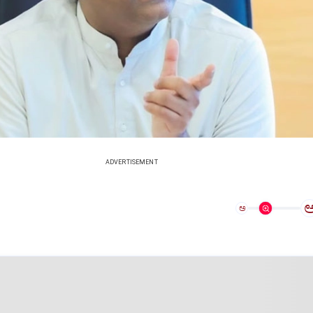
ADVERTISEMENT
ಅ