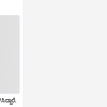
ದ್ದಾರೆ.