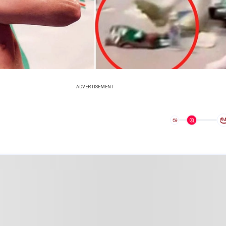
ADVERTISEMENT
ಅ