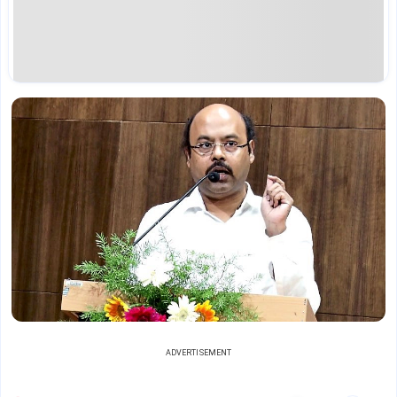
ADVERTISEMENT