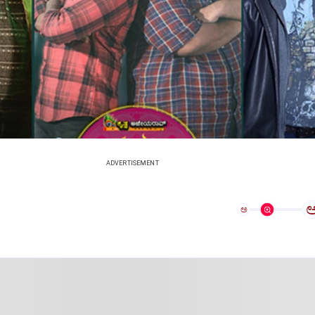
ADVERTISEMENT
ಅ