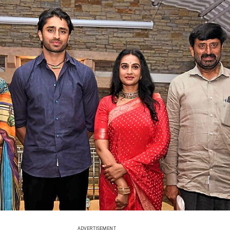
ADVERTISEMENT