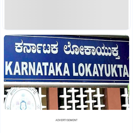
ADVERTISEMENT