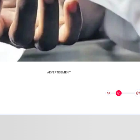
ADVERTISEMENT
ಅ