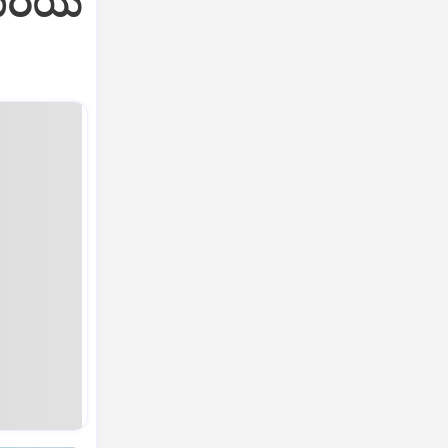
ತಾರೆಯ