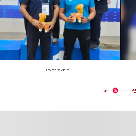
ADVERTISEMENT
ಅ