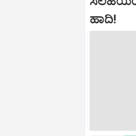
ಸಲಹೆಯಿಂದ
ಹಾದಿ!