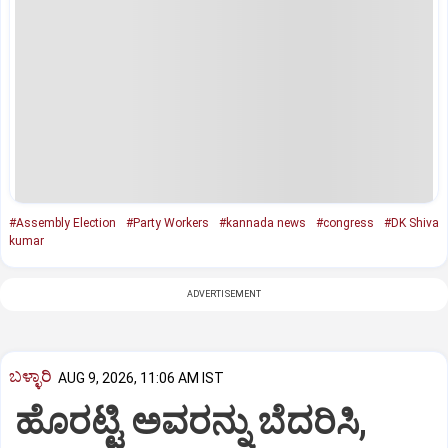
#Assembly Election
#Party Workers
#kannada news
#congress
#DK Shiva
kumar
ADVERTISEMENT
ಬಳ್ಳಾರಿ
AUG 9, 2026, 11:06 AM IST
ಹೊರಟ್ಟಿ ಅವರನ್ನು ಬೆದರಿಸಿ,