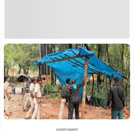
ADVERTISEMENT