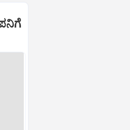
ಪನಿಗೆ