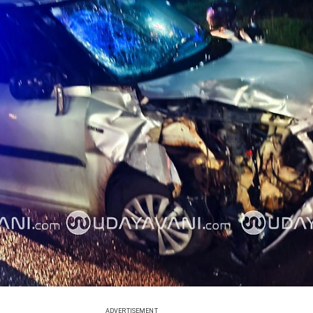
ADVERTISEMENT