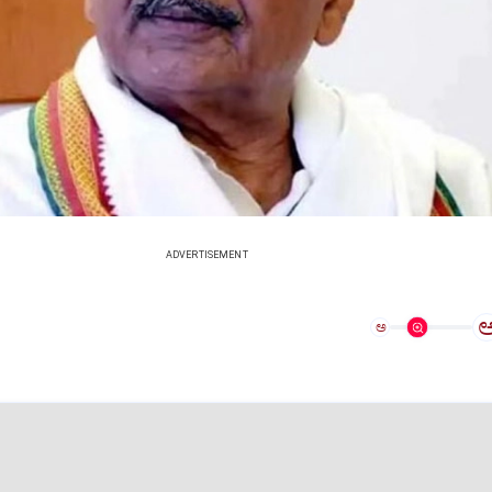
ADVERTISEMENT
ಅ