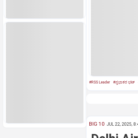
#RSS Leader
#ಪ್ರಭಾಕರ ಭಟ್‌
BIG 10
JUL 22, 2025, 8