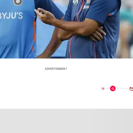
ADVERTISEMENT
ಅ