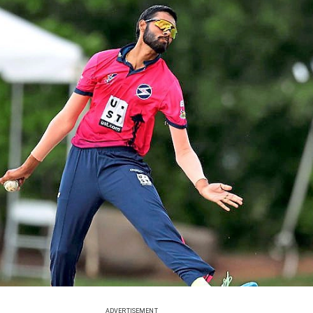
ADVERTISEMENT