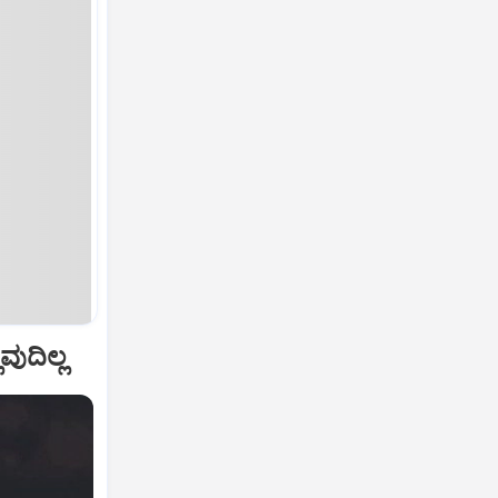
ುದಿಲ್ಲ