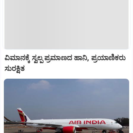
ವಿಮಾನಕ್ಕೆ ಸ್ವಲ್ಪ ಪ್ರಮಾಣದ ಹಾನಿ, ಪ್ರಯಾಣಿಕರು
ಸುರಕ್ಷಿತ