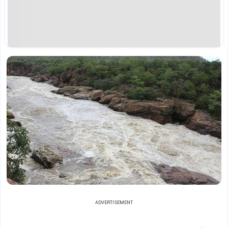
ADVERTISEMENT