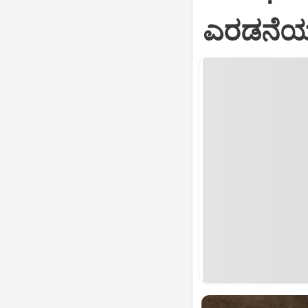
ಎರಡನೆಯ