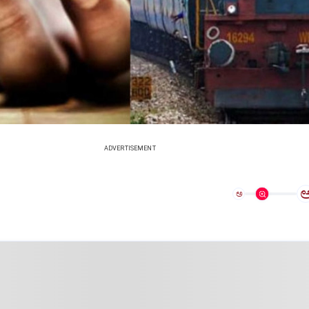
ADVERTISEMENT
ಅ