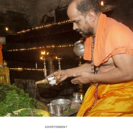
ADVERTISEMENT