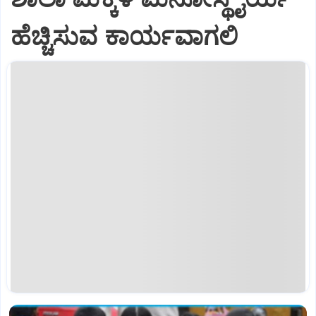
ಹೆಚ್ಚಿಸುವ ಕಾರ್ಯವಾಗಲಿ