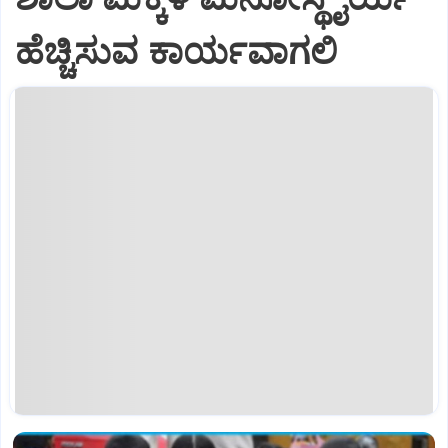
ಹೆಚ್ಚಿಸುವ ಕಾರ್ಯವಾಗಲಿ