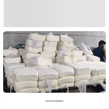
ADVERTISEMENT