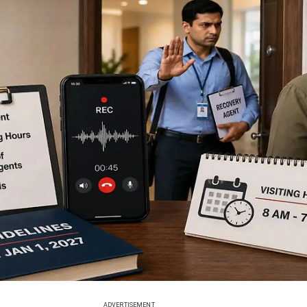
ADVERTISEMENT