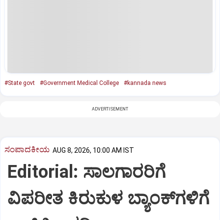
#State govt
#Government Medical College
#kannada news
ADVERTISEMENT
ಸಂಪಾದಕೀಯ
AUG 8, 2026, 10:00 AM IST
Editorial: ಸಾಲಗಾರರಿಗೆ
ವಿಪರೀತ ಕಿರುಕುಳ ಬ್ಯಾಂಕ್‌ಗಳಿಗೆ