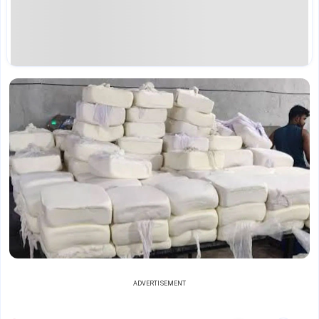
ADVERTISEMENT