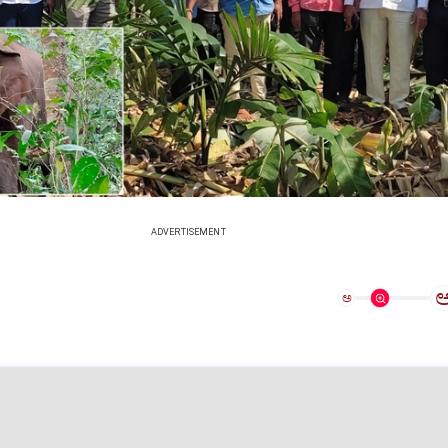
ADVERTISEMENT
ಅ