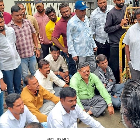
ADVERTISEMENT