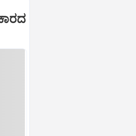
ಸರಕಾರದ