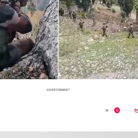
ADVERTISEMENT
ಅ