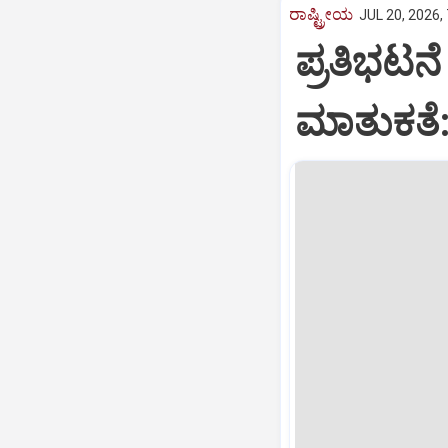
ರಾಷ್ಟ್ರೀಯ
JUL 20, 2026,
ಪ್ರತಿಭಟನೆ 
ಮಾತುಕತೆ: 