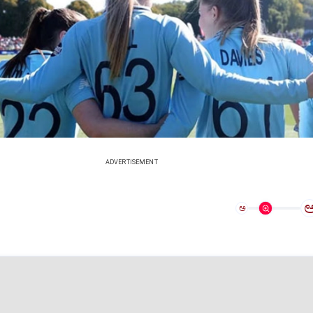
ADVERTISEMENT
ಅ