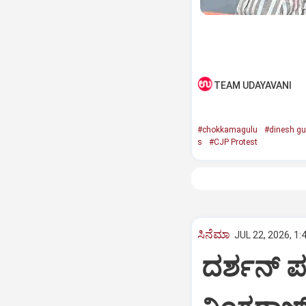
TEAM UDAYAVANI
#chokkamagulu
#dinesh g
s
#CJP Protest
ಸಿನೆಮಾ
JUL 22, 2026, 1:
ದರ್ಶನ್ ಪ