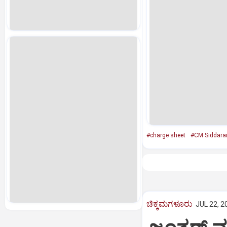
#charge sheet
#CM Siddara
ಚಿಕ್ಕಮಗಳೂರು
JUL 22, 2