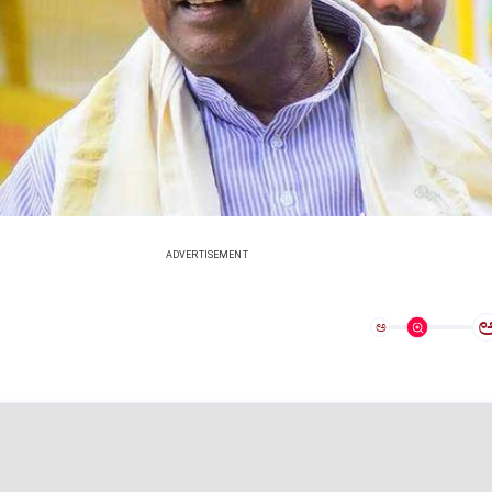
ADVERTISEMENT
ಅ