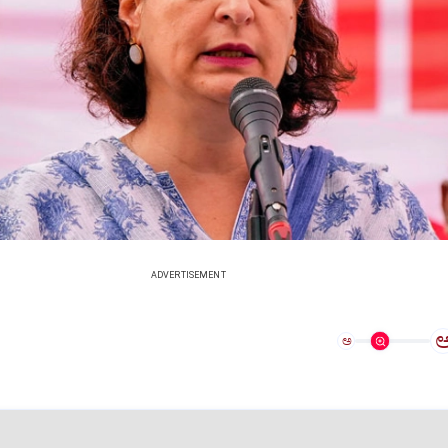
ADVERTISEMENT
ಅ