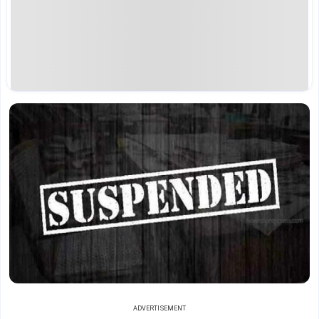
ADVERTISEMENT