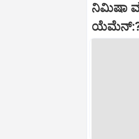
ನಿಮಿಷಾ 
ಯೆಮೆನ್: