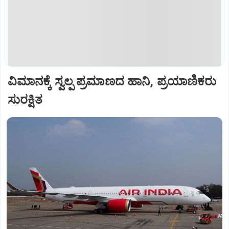
ವಿಮಾನಕ್ಕೆ ಸ್ವಲ್ಪ ಪ್ರಮಾಣದ ಹಾನಿ, ಪ್ರಯಾಣಿಕರು
ಸುರಕ್ಷಿತ