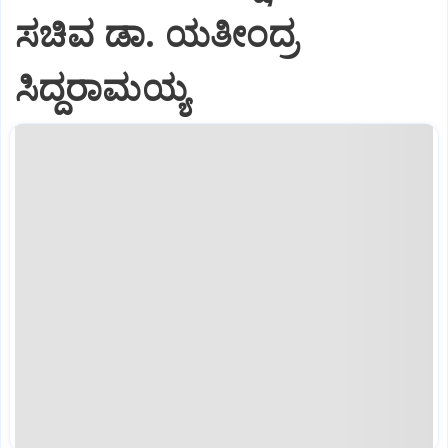
ಸಚಿವ ಡಾ. ಯತೀಂದ್ರ
ಸಿದ್ದರಾಮಯ್ಯ