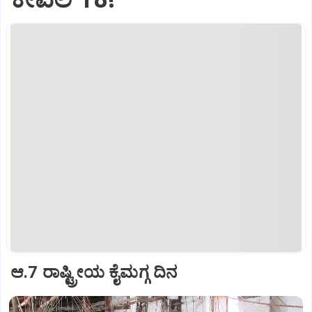
ಆ.7 ರಾಷ್ಟ್ರೀಯ ಕೈಮಗ್ಗ ದಿನ