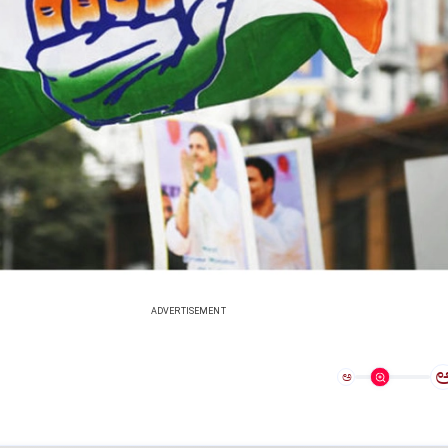
ADVERTISEMENT
ಅ