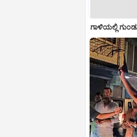
ಗಾಳಿಯಲ್ಲಿ ಗುಂಡ