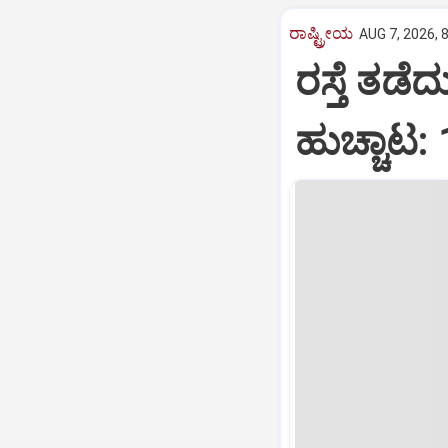
ರಾಷ್ಟ್ರೀಯ
AUG 7, 2026, 
ರಸ್ತೆ ತಡೆ
ಹುಚ್ಚಾಟ