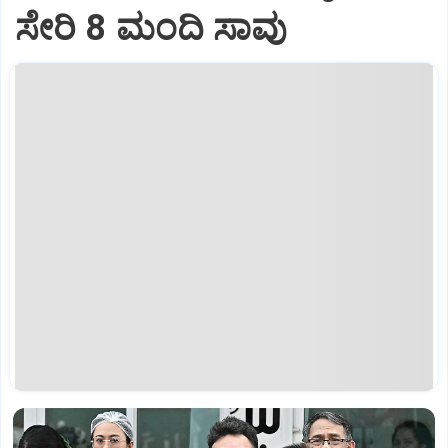
ಸೇರಿ 8 ಮಂದಿ ಸಾವು