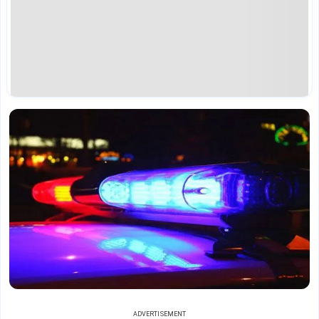
ADVERTISEMENT