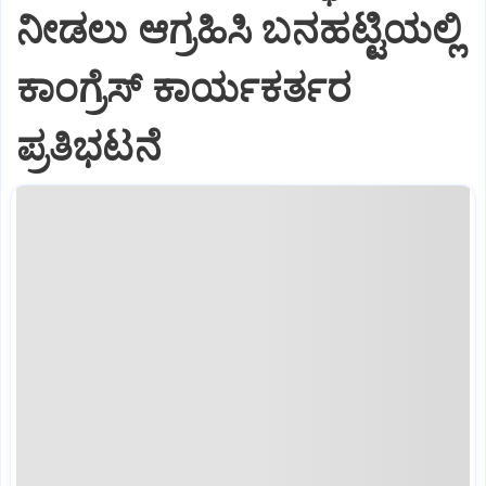
ನೀಡಲು ಆಗ್ರಹಿಸಿ ಬನಹಟ್ಟಿಯಲ್ಲಿ
ಕಾಂಗ್ರೆಸ್ ಕಾರ್ಯಕರ್ತರ
ಪ್ರತಿಭಟನೆ